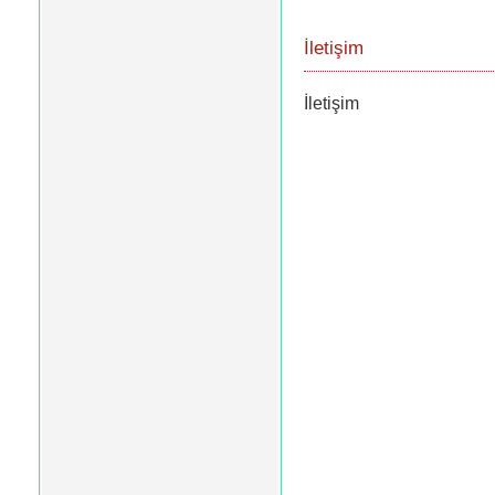
İletişim
İletişim