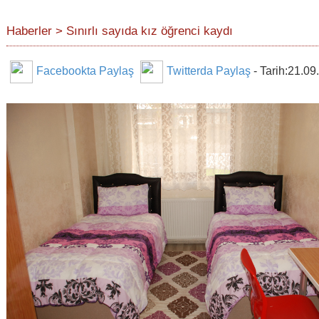
Haberler > Sınırlı sayıda kız öğrenci kaydı
Facebookta Paylaş
Twitterda Paylaş
- Tarih:21.09