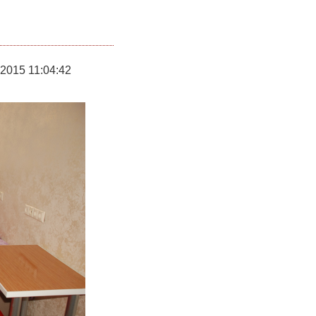
.2015 11:04:42