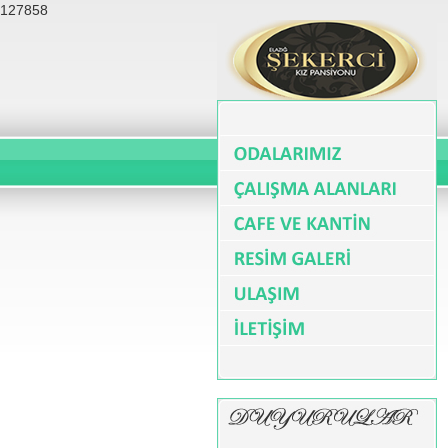
127858